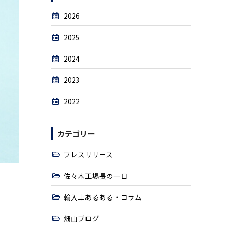
2026
2025
2024
2023
2022
カテゴリー
プレスリリース
佐々木工場長の一日
輸入車あるある・コラム
畑山ブログ