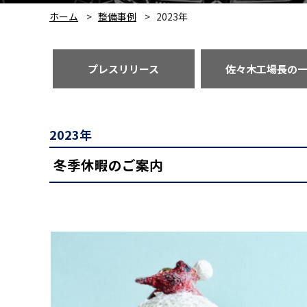
ホーム
整備事例
2023年
プレスリリース
佐々木工場長の
2023年
冬季休暇のご案内