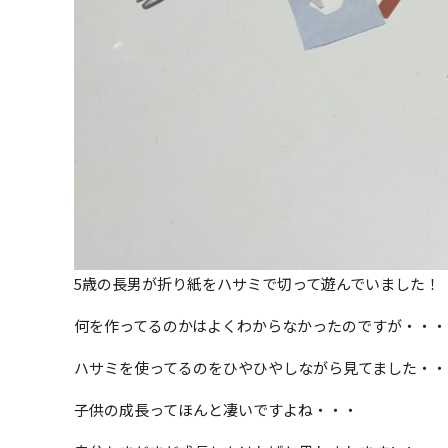
5歳の長男が折り紙をハサミで切って遊んでいました！
何を作ってるのかはよくわからなかったのですが・・・
ハサミを使ってるのをひやひやしながら見てました・・
子供の成長ってほんと凄いですよね・・・