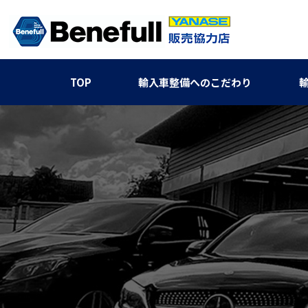
TOP
輸入車整備へのこだわり