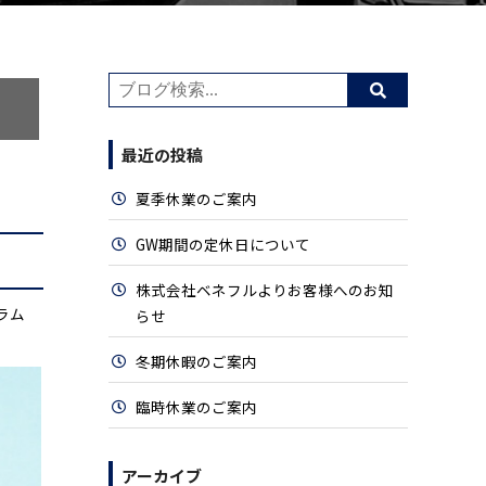
最近の投稿
夏季休業のご案内
GW期間の定休日について
株式会社ベネフルよりお客様へのお知
ラム
らせ
冬期休暇のご案内
臨時休業のご案内
アーカイブ