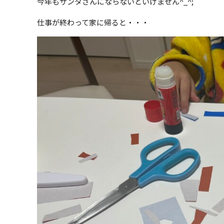
今年もサンタさんにならないといけません^_^;
仕事が終わって家に帰ると・・・