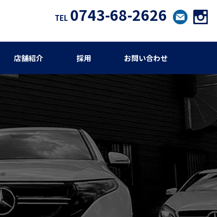
0743-68-2626
TEL
店舗紹介
採用
お問い合わせ