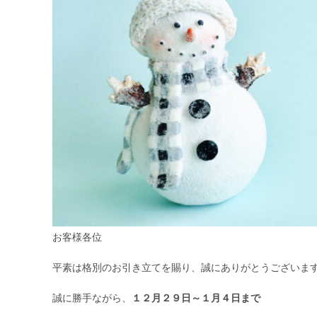
お客様各位
平素は格別のお引き立てを賜り、誠にありがとうございま
誠に勝手ながら、
１２月２９日～１月４日まで