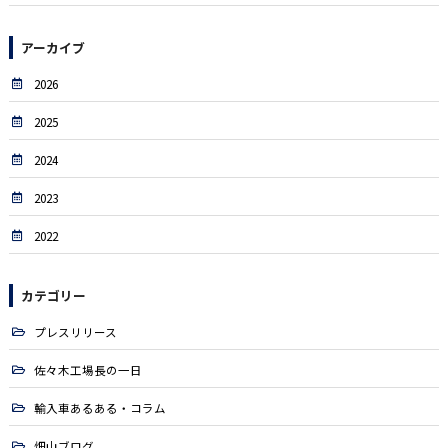
アーカイブ
2026
2025
2024
2023
2022
カテゴリー
プレスリリース
佐々木工場長の一日
輸入車あるある・コラム
畑山ブログ