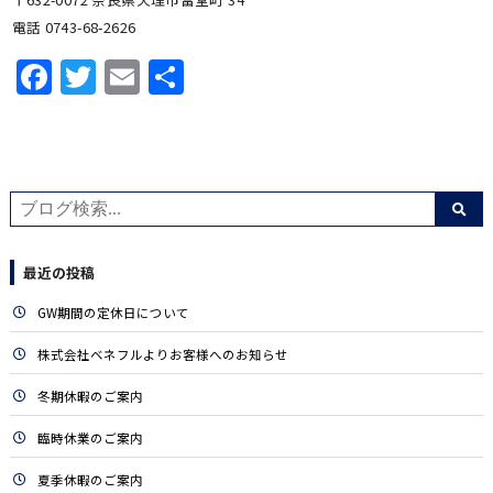
電話 0743-68-2626
Facebook
Twitter
Email
共
有
最近の投稿
GW期間の定休日について
株式会社ベネフルよりお客様へのお知らせ
冬期休暇のご案内
臨時休業のご案内
夏季休暇のご案内