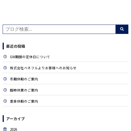
有
最近の投稿
GW期間の定休日について
株式会社ベネフルよりお客様へのお知らせ
冬期休暇のご案内
臨時休業のご案内
夏季休暇のご案内
アーカイブ
2026