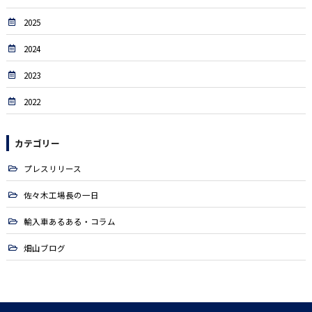
2025
2024
2023
2022
カテゴリー
プレスリリース
佐々木工場長の一日
輸入車あるある・コラム
畑山ブログ