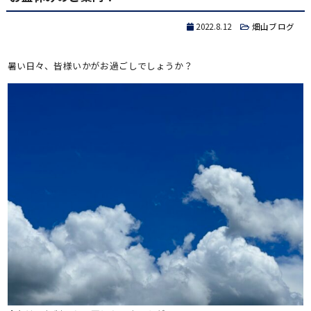
2022.8.12
畑山ブログ
暑い日々、皆様いかがお過ごしでしょうか？