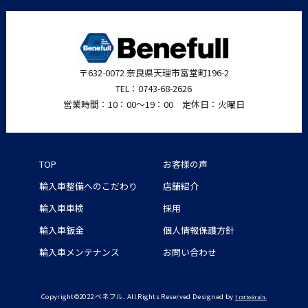
〒632-0072 奈良県天理市富堂町196-2
TEL：0743-68-2626
営業時間：10：00〜19：00 定休日：火曜日
TOP
お客様の声
輸入車整備へのこだわり
店舗紹介
輸入車車検
採用
輸入車鈑金
個人情報保護方針
輸入車メンテナンス
お問い合わせ
Copyright©2022 ベネフル. All Rights Reserved Designed by
TrattoBrain.