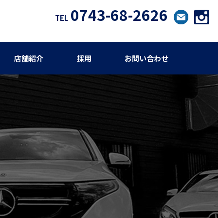
0743-68-2626
TEL
店舗紹介
採用
お問い合わせ