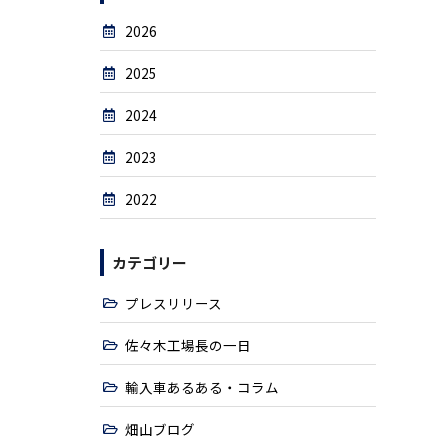
2026
2025
2024
2023
2022
カテゴリー
プレスリリース
佐々木工場長の一日
輸入車あるある・コラム
畑山ブログ