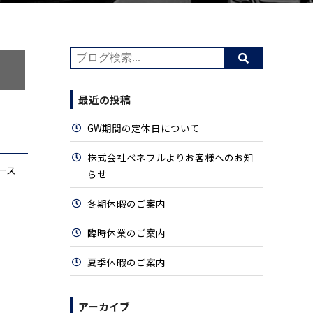
最近の投稿
GW期間の定休日について
株式会社ベネフルよりお客様へのお知
ース
らせ
冬期休暇のご案内
臨時休業のご案内
夏季休暇のご案内
アーカイブ