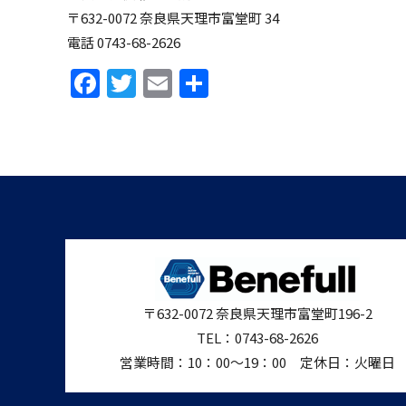
〒632-0072 奈良県天理市富堂町 34
電話 0743-68-2626
Facebook
Twitter
Email
共
有
〒632-0072 奈良県天理市富堂町196-2
TEL：0743-68-2626
営業時間：10：00〜19：00 定休日：火曜日