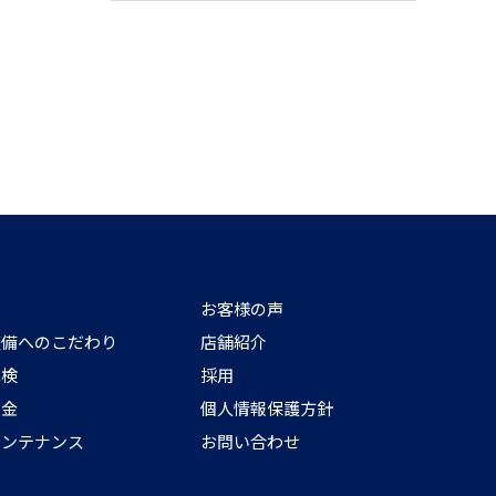
お客様の声
整備へのこだわり
店舗紹介
車検
採用
鈑金
個人情報保護方針
メンテナンス
お問い合わせ