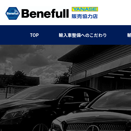
TOP
輸入車整備へのこだわり