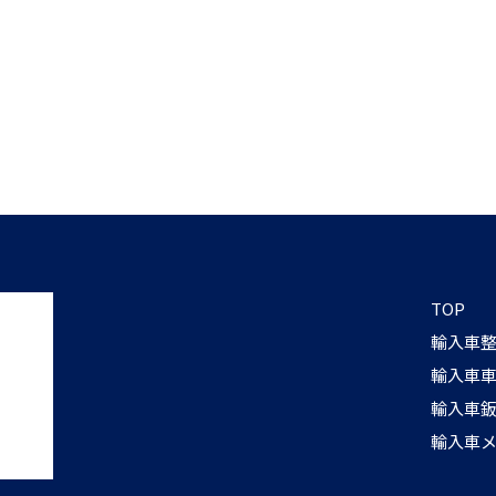
TOP
輸入車
輸入車
輸入車
輸入車